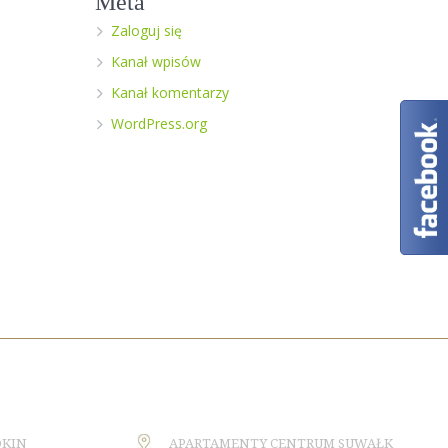
Meta
Zaloguj się
Kanał wpisów
Kanał komentarzy
WordPress.org
OKIN
APARTAMENTY CENTRUM SUWAŁK