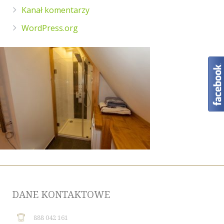
Kanał komentarzy
WordPress.org
DANE KONTAKTOWE
888 042 161