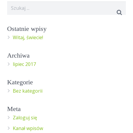
Ostatnie wpisy
Witaj, świecie!
Archiwa
lipiec 2017
Kategorie
Bez kategorii
Meta
Zaloguj się
Kanał wpisów