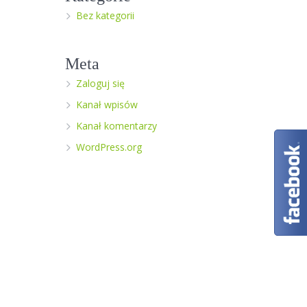
Bez kategorii
Meta
Zaloguj się
Kanał wpisów
Kanał komentarzy
WordPress.org